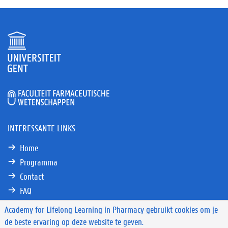
INTERESSANTE LINKS
Home
Programma
Contact
FAQ
Academy for Lifelong Learning in Pharmacy gebruikt cookies om je
de beste ervaring op deze website te geven.